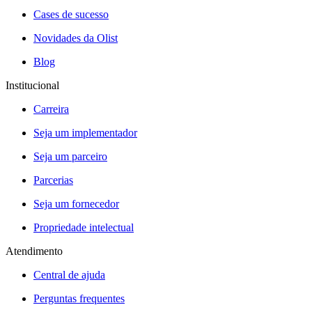
Cases de sucesso
Novidades da Olist
Blog
Institucional
Carreira
Seja um implementador
Seja um parceiro
Parcerias
Seja um fornecedor
Propriedade intelectual
Atendimento
Central de ajuda
Perguntas frequentes