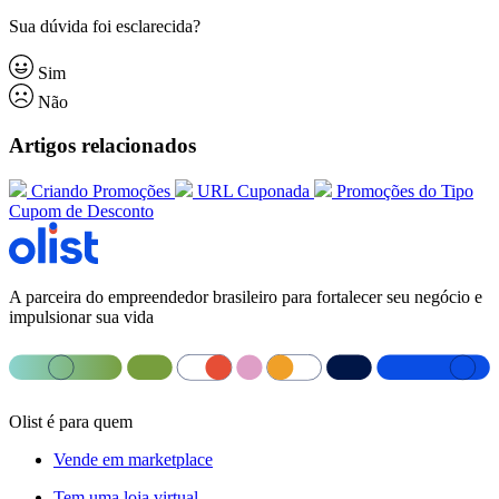
Sua dúvida foi esclarecida?
Sim
Não
Artigos relacionados
Criando Promoções
URL Cuponada
Promoções do Tipo
Cupom de Desconto
A parceira do empreendedor brasileiro para fortalecer seu negócio e
impulsionar sua vida
Olist é para quem
Vende em marketplace
Tem uma loja virtual