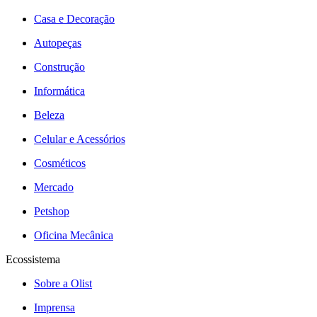
Casa e Decoração
Autopeças
Construção
Informática
Beleza
Celular e Acessórios
Cosméticos
Mercado
Petshop
Oficina Mecânica
Ecossistema
Sobre a Olist
Imprensa