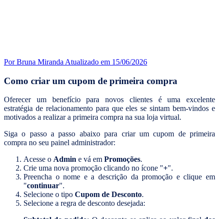
Por Bruna Miranda
Atualizado em 15/06/2026
Como criar um cupom de primeira compra
Oferecer um benefício para novos clientes é uma excelente
estratégia de relacionamento para que eles se sintam bem-vindos e
motivados a realizar a primeira compra na sua loja virtual.
Siga o passo a passo abaixo para criar um cupom de primeira
compra no seu painel administrador:
Acesse o
Admin
e vá em
Promoções
.
Crie uma nova promoção clicando no ícone "
+
".
Preencha o nome e a descrição da promoção e clique em
"
continuar
".
Selecione o tipo
Cupom de Desconto
.
Selecione a regra de desconto desejada: