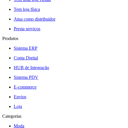
Tem loja física
Atua como distribuidor
Presta serviços
Produtos
Sistema ERP
Conta Digital
HUB de Integração
Sistema PDV
E-commerce
Envios
Loja
Categorias
Moda