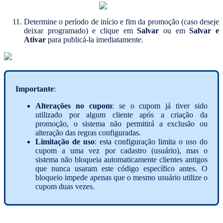
Determine o período de início e fim da promoção (caso deseje
deixar programado) e clique em
Salvar
ou em
Salvar e
Ativar
para publicá-la imediatamente.
Importante
:
Alterações no cupom
: se o cupom já tiver sido
utilizado por algum cliente após a criação da
promoção, o sistema não permitirá a exclusão ou
alteração das regras configuradas.
Limitação de uso
: esta configuração limita o uso do
cupom a uma vez por cadastro (usuário), mas o
sistema não bloqueia automaticamente clientes antigos
que nunca usaram este código específico antes. O
bloqueio impede apenas que o mesmo usuário utilize o
cupom duas vezes.